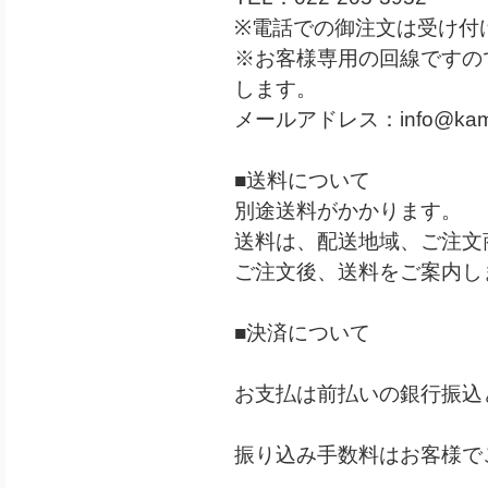
※電話での御注文は受け付
※お客様専用の回線ですの
します。
メールアドレス：
info@kam
■送料について
別途送料がかかります。
送料は、配送地域、ご注文
ご注文後、送料をご案内し
■決済について
お支払は前払いの銀行振込
振り込み手数料はお客様で