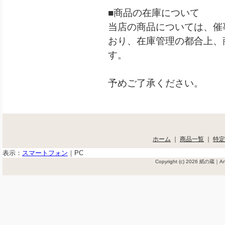
■商品の在庫について
当店の商品については、催
おり、在庫管理の都合上、
す。
予めご了承ください。
ホーム
｜
商品一覧
｜
特定
表示：
スマートフォン
｜
PC
Copyright (c) 2026 紙の蔵｜Ant