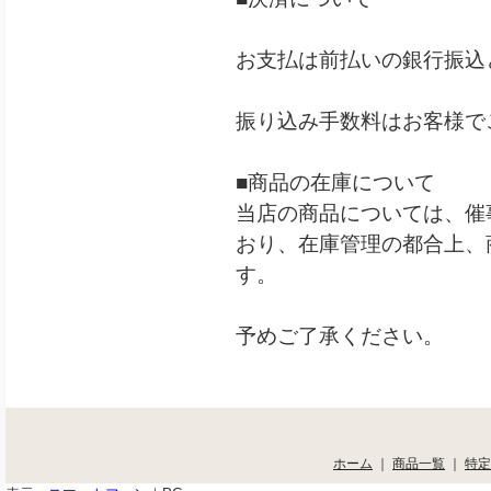
お支払は前払いの銀行振込
振り込み手数料はお客様で
■商品の在庫について
当店の商品については、催
おり、在庫管理の都合上、
す。
予めご了承ください。
ホーム
｜
商品一覧
｜
特定