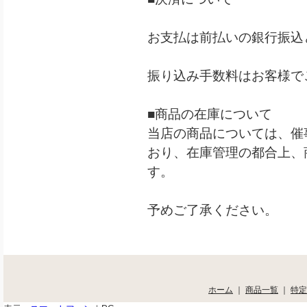
お支払は前払いの銀行振込
振り込み手数料はお客様で
■商品の在庫について
当店の商品については、催
おり、在庫管理の都合上、
す。
予めご了承ください。
ホーム
｜
商品一覧
｜
特定