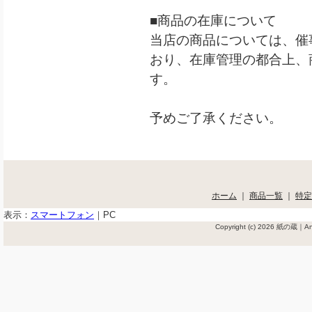
■商品の在庫について
当店の商品については、催
おり、在庫管理の都合上、
す。
予めご了承ください。
ホーム
｜
商品一覧
｜
特定
表示：
スマートフォン
｜
PC
Copyright (c) 2026 紙の蔵｜Ant