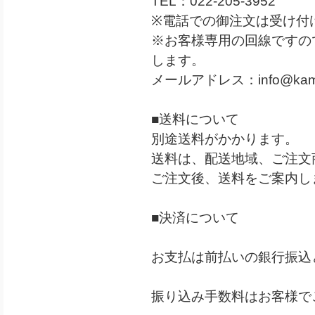
TEL：022-205-3952
※電話での御注文は受け付
※お客様専用の回線ですの
します。
メールアドレス：
info@kam
■送料について
別途送料がかかります。
送料は、配送地域、ご注文
ご注文後、送料をご案内し
■決済について
お支払は前払いの銀行振込
振り込み手数料はお客様で