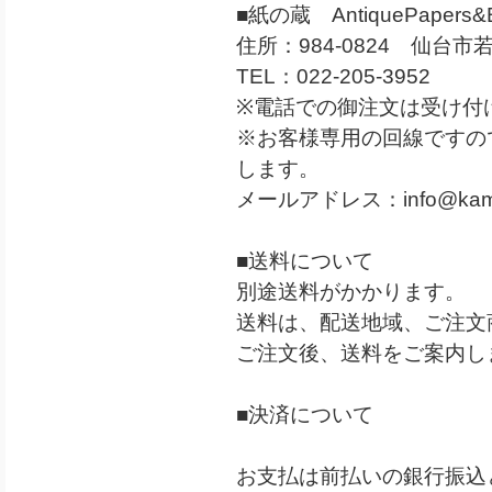
■紙の蔵 AntiquePapers&B
住所：984-0824 仙台市若
TEL：022-205-3952
※電話での御注文は受け付
※お客様専用の回線ですの
します。
メールアドレス：
info@kam
■送料について
別途送料がかかります。
送料は、配送地域、ご注文
ご注文後、送料をご案内し
■決済について
お支払は前払いの銀行振込