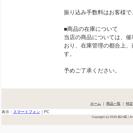
振り込み手数料はお客様で
■商品の在庫について
当店の商品については、催
おり、在庫管理の都合上、
す。
予めご了承ください。
ホーム
｜
商品一覧
｜
特定
表示：
スマートフォン
｜
PC
Copyright (c) 2026 紙の蔵｜Ant