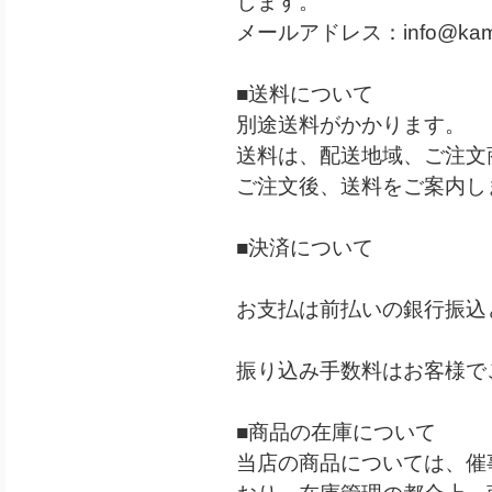
します。
メールアドレス：
info@kam
■送料について
別途送料がかかります。
送料は、配送地域、ご注文
ご注文後、送料をご案内し
■決済について
お支払は前払いの銀行振込
振り込み手数料はお客様で
■商品の在庫について
当店の商品については、催